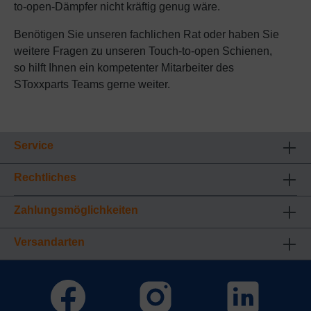
to-open-Dämpfer nicht kräftig genug wäre.
Benötigen Sie unseren fachlichen Rat oder haben Sie
weitere Fragen zu unseren Touch-to-open Schienen,
so hilft Ihnen ein kompetenter Mitarbeiter des
SToxxparts Teams gerne weiter.
Service
Rechtliches
Zahlungsmöglichkeiten
Versandarten