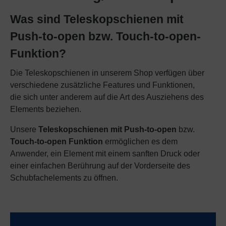
Was sind Teleskopschienen mit
Push-to-open bzw. Touch-to-open-
Funktion?
Die Teleskopschienen in unserem Shop verfügen über
verschiedene zusätzliche Features und Funktionen,
die sich unter anderem auf die Art des Ausziehens des
Elements beziehen.
Unsere
Teleskopschienen mit Push-to-open
bzw.
Touch-to-open Funktion
ermöglichen es dem
Anwender, ein Element mit einem sanften Druck oder
einer einfachen Berührung auf der Vorderseite des
Schubfachelements zu öffnen.