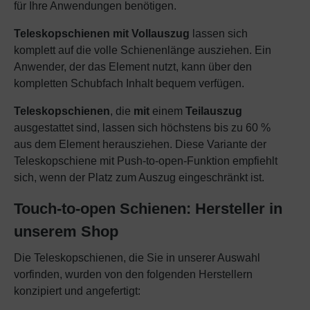
für Ihre Anwendungen benötigen.
Teleskopschienen mit Vollauszug
lassen sich
komplett auf die volle Schienenlänge ausziehen. Ein
Anwender, der das Element nutzt, kann über den
kompletten Schubfach Inhalt bequem verfügen.
Teleskopschienen
, die
mit
einem
Teilauszug
ausgestattet sind, lassen sich höchstens bis zu 60 %
aus dem Element herausziehen. Diese Variante der
Teleskopschiene mit Push-to-open-Funktion empfiehlt
sich, wenn der Platz zum Auszug eingeschränkt ist.
Touch-to-open Schienen: Hersteller in
unserem Shop
Die Teleskopschienen, die Sie in unserer Auswahl
vorfinden, wurden von den folgenden Herstellern
konzipiert und angefertigt: