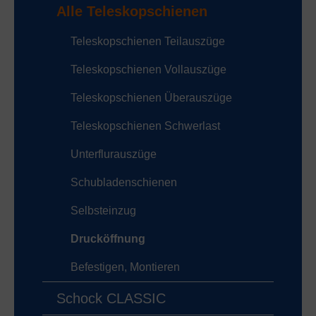
Alle Teleskopschienen
Teleskopschienen Teilauszüge
Teleskopschienen Vollauszüge
Teleskopschienen Überauszüge
Teleskopschienen Schwerlast
Unterflurauszüge
Schubladenschienen
Selbsteinzug
Drucköffnung
Befestigen, Montieren
Schock CLASSIC