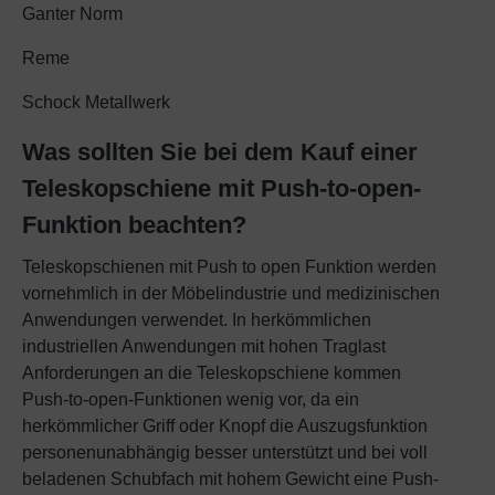
Ganter Norm
Reme
Schock Metallwerk
Was sollten Sie bei dem Kauf einer
Teleskopschiene mit Push-to-open-
Funktion beachten?
Teleskopschienen mit Push to open Funktion werden
vornehmlich in der Möbelindustrie und medizinischen
Anwendungen verwendet. In herkömmlichen
industriellen Anwendungen mit hohen Traglast
Anforderungen an die Teleskopschiene kommen
Push-to-open-Funktionen wenig vor, da ein
herkömmlicher Griff oder Knopf die Auszugsfunktion
personenunabhängig besser unterstützt und bei voll
beladenen Schubfach mit hohem Gewicht eine Push-