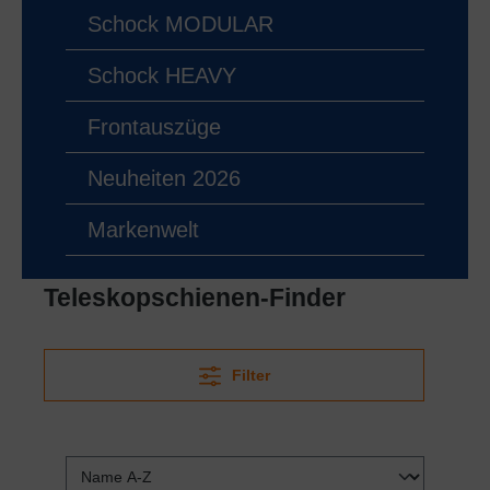
Schock MODULAR
Schock HEAVY
Frontauszüge
Neuheiten 2026
Markenwelt
Teleskopschienen-Finder
Filter