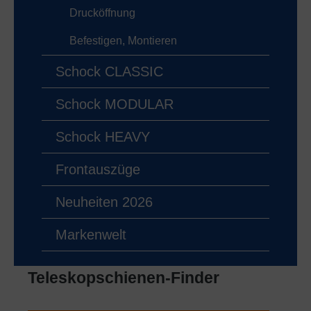
Drucköffnung
Befestigen, Montieren
Schock CLASSIC
Schock MODULAR
Schock HEAVY
Frontauszüge
Neuheiten 2026
Markenwelt
Teleskopschienen-Finder