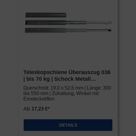
Teleskopschiene Überauszug 036
| bis 70 kg | Schock Metall
CLASSIC
Querschnitt: 19,0 x 52,6 mm | Länge: 300
bis 550 mm | Zuhaltung, Winkel mit
Einsteckstiften
Ab
17,23 €*
DETAILS