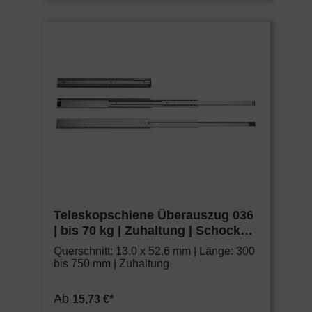
Teleskopschiene Überauszug 036
| bis 70 kg | Zuhaltung | Schock
Metall CLASSIC
Querschnitt: 13,0 x 52,6 mm | Länge: 300
bis 750 mm | Zuhaltung
Ab
15,73 €*