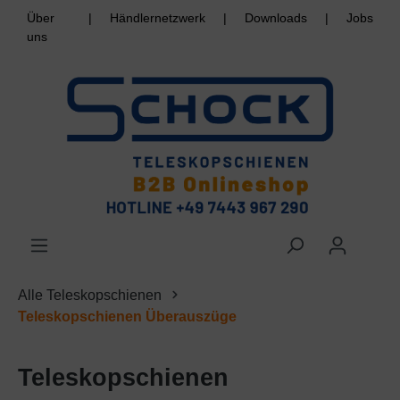
Über
|
Händlernetzwerk
|
Downloads
|
Jobs
uns
Alle Teleskopschienen
Teleskopschienen Überauszüge
Teleskopschienen