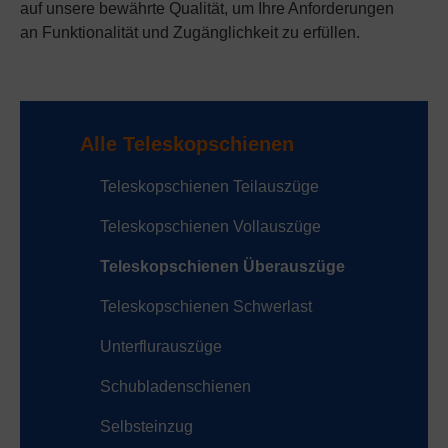
auf unsere bewährte Qualität, um Ihre Anforderungen
an Funktionalität und Zugänglichkeit zu erfüllen.
Alle Teleskopschienen
Teleskopschienen Teilauszüge
Teleskopschienen Vollauszüge
Teleskopschienen Überauszüge
Teleskopschienen Schwerlast
Unterflurauszüge
Schubladenschienen
Selbsteinzug