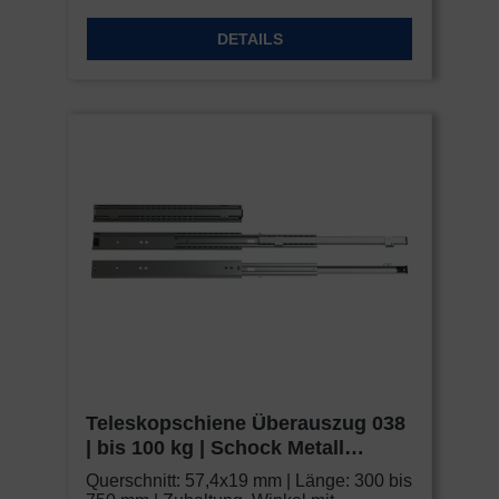
DETAILS
Teleskopschiene Überauszug 038
| bis 100 kg | Schock Metall
CLASSIC
Querschnitt: 57,4x19 mm | Länge: 300 bis