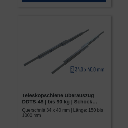
Teleskopschiene Überauszug
DDTS-48 | bis 90 kg | Schock
Metall HEAVY
Querschnitt 34 x 40 mm | Länge: 150 bis
1000 mm