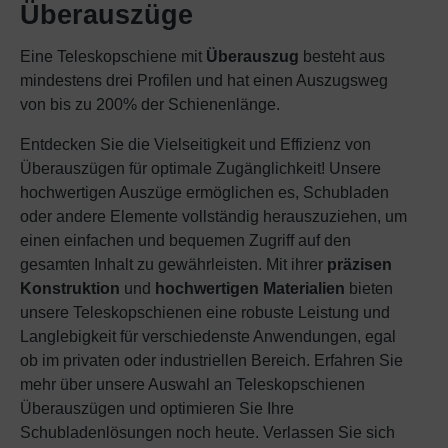
Überauszüge
Eine Teleskopschiene mit
Überauszug
besteht aus
mindestens drei Profilen und hat einen Auszugsweg
von bis zu 200% der Schienenlänge.
Entdecken Sie die Vielseitigkeit und Effizienz von
Überauszügen für optimale Zugänglichkeit! Unsere
hochwertigen Auszüge ermöglichen es, Schubladen
oder andere Elemente vollständig herauszuziehen, um
einen einfachen und bequemen Zugriff auf den
gesamten Inhalt zu gewährleisten. Mit ihrer
präzisen
Konstruktion
und
hochwertigen Materialien
bieten
unsere Teleskopschienen eine robuste Leistung und
Langlebigkeit für verschiedenste Anwendungen, egal
ob im privaten oder industriellen Bereich. Erfahren Sie
mehr über unsere Auswahl an Teleskopschienen
Überauszügen und optimieren Sie Ihre
Schubladenlösungen noch heute. Verlassen Sie sich