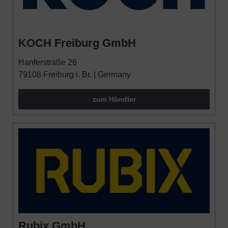
KOCH Freiburg GmbH
Hanferstraße 26
79108 Freiburg i. Br. | Germany
zum Händler
Rubix GmbH