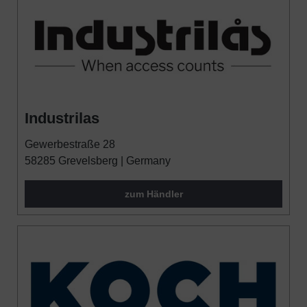
Industrilas
Gewerbestraße 28
58285 Grevelsberg | Germany
zum Händler