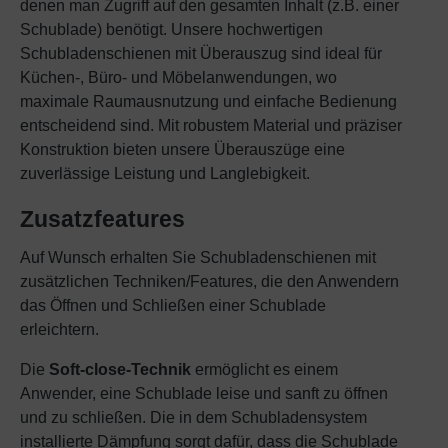
denen man Zugriff auf den gesamten Inhalt (z.B. einer
Schublade) benötigt. Unsere hochwertigen
Schubladenschienen mit Überauszug sind ideal für
Küchen-, Büro- und Möbelanwendungen, wo
maximale Raumausnutzung und einfache Bedienung
entscheidend sind. Mit robustem Material und präziser
Konstruktion bieten unsere Überauszüge eine
zuverlässige Leistung und Langlebigkeit.
Zusatzfeatures
Auf Wunsch erhalten Sie Schubladenschienen mit
zusätzlichen Techniken/Features, die den Anwendern
das Öffnen und Schließen einer Schublade
erleichtern.
Die
Soft-close-Technik
ermöglicht es einem
Anwender, eine Schublade leise und sanft zu öffnen
und zu schließen. Die in dem Schubladensystem
installierte Dämpfung sorgt dafür, dass die Schublade