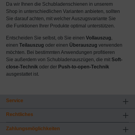
Da wir Ihnen die Schubladenschienen in unserem
Shop in unterschiedlichen Varianten anbieten, sollten
Sie darauf achten, mit welcher Auszugsvariante Sie
die Funktionen Ihrer Produkte optimal unterstützen.
Entscheiden Sie selbst, ob Sie einen
Vollauszug
,
einen
Teilauszug
oder einen
Überauszug
verwenden
möchten. Bei bestimmten Anwendungen profitieren
Sie außerdem von Schubladenauszügen, die mit
Soft-
close-Technik
oder der
Push-to-open-Technik
ausgestattet ist.
Service
Rechtliches
Zahlungsmöglichkeiten