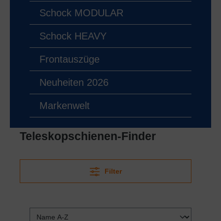
Schock MODULAR
Schock HEAVY
Frontauszüge
Neuheiten 2026
Markenwelt
Teleskopschienen-Finder
Filter