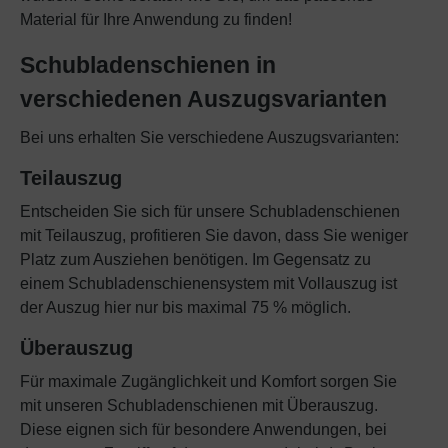
Material für Ihre Anwendung zu finden!
Schubladenschienen in
verschiedenen Auszugsvarianten
Bei uns erhalten Sie verschiedene Auszugsvarianten:
Teilauszug
Entscheiden Sie sich für unsere Schubladenschienen
mit Teilauszug, profitieren Sie davon, dass Sie weniger
Platz zum Ausziehen benötigen. Im Gegensatz zu
einem Schubladenschienensystem mit Vollauszug ist
der Auszug hier nur bis maximal 75 % möglich.
Überauszug
Für maximale Zugänglichkeit und Komfort sorgen Sie
mit unseren Schubladenschienen mit Überauszug.
Diese eignen sich für besondere Anwendungen, bei