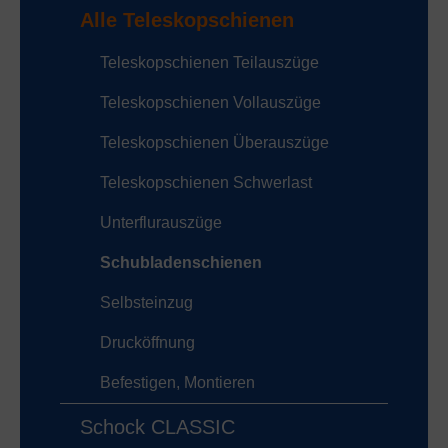
Alle Teleskopschienen
Teleskopschienen Teilauszüge
Teleskopschienen Vollauszüge
Teleskopschienen Überauszüge
Teleskopschienen Schwerlast
Unterflurauszüge
Schubladenschienen
Selbsteinzug
Drucköffnung
Befestigen, Montieren
Schock CLASSIC