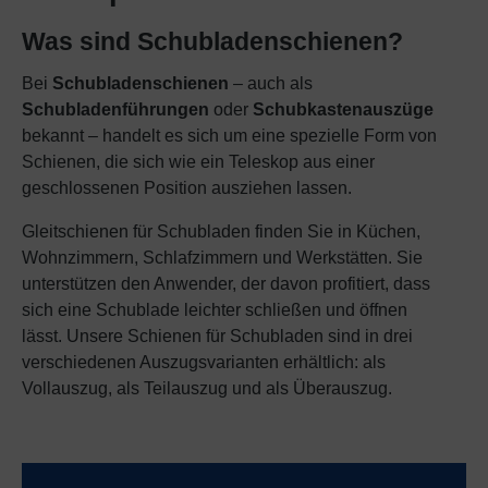
Was sind Schubladenschienen?
Bei
Schubladenschienen
– auch als
Schubladenführungen
oder
Schubkastenauszüge
bekannt – handelt es sich um eine spezielle Form von
Schienen, die sich wie ein Teleskop aus einer
geschlossenen Position ausziehen lassen.
Gleitschienen für Schubladen finden Sie in Küchen,
Wohnzimmern, Schlafzimmern und Werkstätten. Sie
unterstützen den Anwender, der davon profitiert, dass
sich eine Schublade leichter schließen und öffnen
lässt. Unsere Schienen für Schubladen sind in drei
verschiedenen Auszugsvarianten erhältlich: als
Vollauszug, als Teilauszug und als Überauszug.