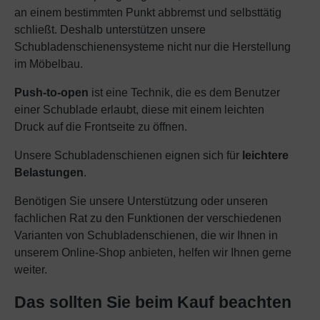
an einem bestimmten Punkt abbremst und selbsttätig
schließt. Deshalb unterstützen unsere
Schubladenschienensysteme nicht nur die Herstellung
im Möbelbau.
Push-to-open
ist eine Technik, die es dem Benutzer
einer Schublade erlaubt, diese mit einem leichten
Druck auf die Frontseite zu öffnen.
Unsere Schubladenschienen eignen sich für
leichtere
Belastungen
.
Benötigen Sie unsere Unterstützung oder unseren
fachlichen Rat zu den Funktionen der verschiedenen
Varianten von Schubladenschienen, die wir Ihnen in
unserem Online-Shop anbieten, helfen wir Ihnen gerne
weiter.
Das sollten Sie beim Kauf beachten