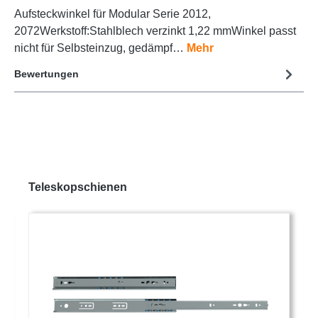
Aufsteckwinkel für Modular Serie 2012,
2072Werkstoff:Stahlblech verzinkt 1,22 mmWinkel passt
nicht für Selbsteinzug, gedämpf…
Mehr
Bewertungen
Teleskopschienen