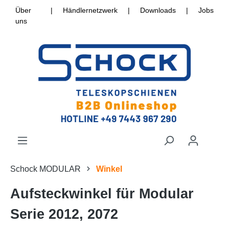
Über
|
Händlernetzwerk
|
Downloads
|
Jobs
uns
Schock MODULAR
Winkel
Aufsteckwinkel für Modular
Serie 2012, 2072