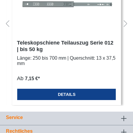
Teleskopschiene Teilauszug Serie 012
| bis 50 kg
Länge: 250 bis 700 mm | Querschnitt: 13 x 37,5
mm
Ab
7,15 €*
DETAILS
Service
Rechtliches