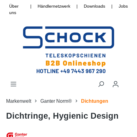
Über
|
Händlernetzwerk
|
Downloads
|
Jobs
uns
Markenwelt
Ganter Norm®
Dichtungen
Dichtringe, Hygienic Design