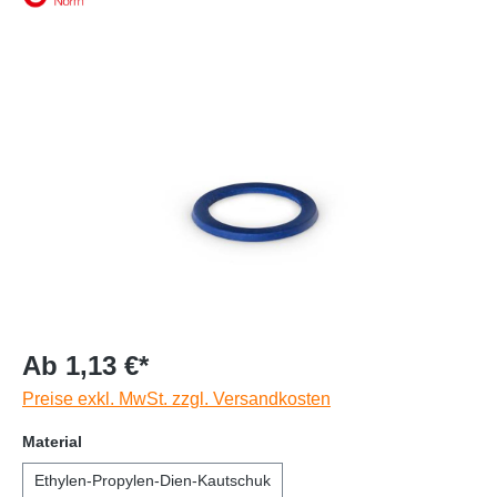
Ab 1,13 €*
Preise exkl. MwSt. zzgl. Versandkosten
Material
Ethylen-Propylen-Dien-Kautschuk