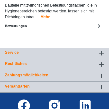
Bauteile mit zylindrischen Befestigungsflächen, die in
Hygienebereichen befestigt werden, lassen sich mit
Dichtringen totrau…
Mehr
Bewertungen
Service
Rechtliches
Zahlungsmöglichkeiten
Versandarten