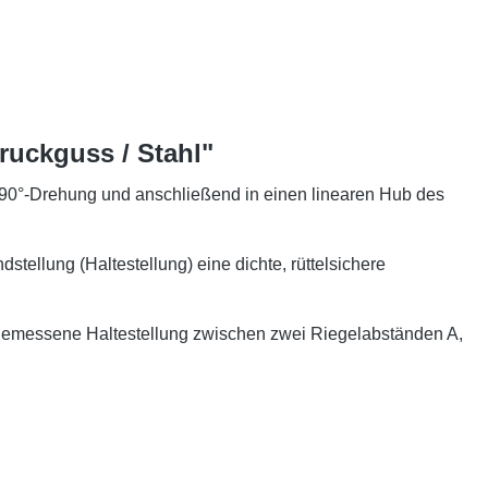
ruckguss / Stahl"
90°-Drehung und anschließend in einen linearen Hub des
tellung (Haltestellung) eine dichte, rüttelsichere
 gemessene Haltestellung zwischen zwei Riegelabständen A,