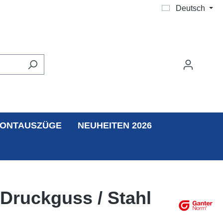
Deutsch
ONTAUSZÜGE
NEUHEITEN 2026
 Druckguss / Stahl