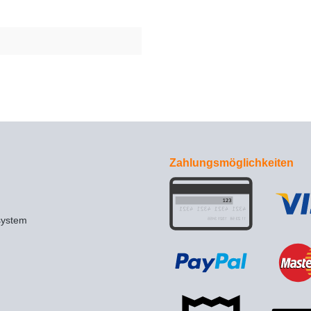
Zahlungsmöglichkeiten
system