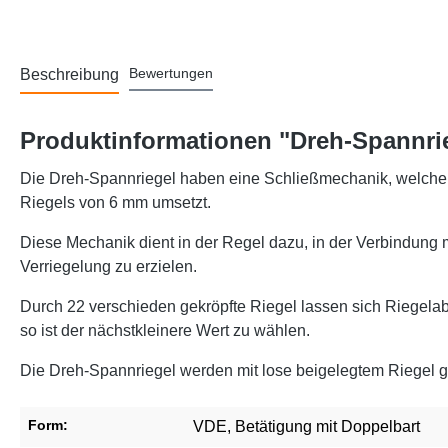
Bewertungen
Beschreibung
Produktinformationen "Dreh-Spannrie
Die Dreh-Spannriegel haben eine Schließmechanik, welche 
Riegels von 6 mm umsetzt.
Diese Mechanik dient in der Regel dazu, in der Verbindung m
Verriegelung zu erzielen.
Durch 22 verschieden gekröpfte Riegel lassen sich Riegela
so ist der nächstkleinere Wert zu wählen.
Die Dreh-Spannriegel werden mit lose beigelegtem Riegel ge
Form:
VDE, Betätigung mit Doppelbart