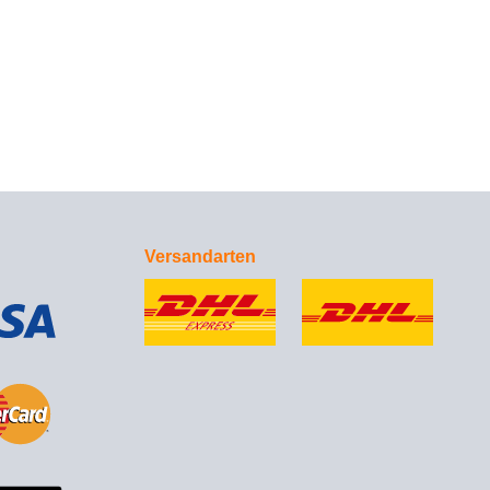
Versandarten