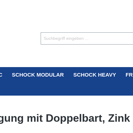
C
SCHOCK MODULAR
SCHOCK HEAVY
FR
gung mit Doppelbart, Zink