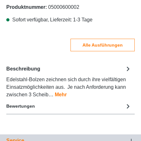
Produktnummer:
05000600002
Sofort verfügbar, Lieferzeit: 1-3 Tage
Alle Ausführungen
Beschreibung
Edelstahl-Bolzen zeichnen sich durch ihre vielfältigen
Einsatzmöglichkeiten aus. Je nach Anforderung kann
zwischen 3 Scheib…
Mehr
Bewertungen
Service