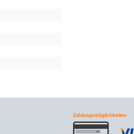
Zahlungsmöglichkeiten