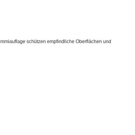
 Gummiauflage schützen empfindliche Oberflächen und