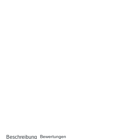
Bewertungen
Beschreibung