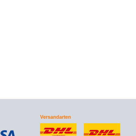
Versandarten