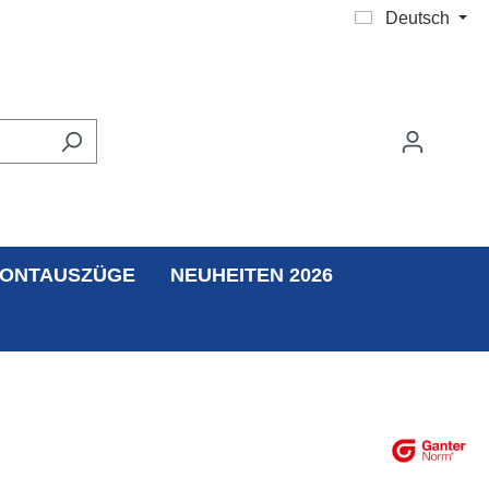
Deutsch
ONTAUSZÜGE
NEUHEITEN 2026