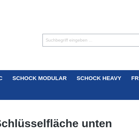
C
SCHOCK MODULAR
SCHOCK HEAVY
FR
 Schlüsselfläche unten