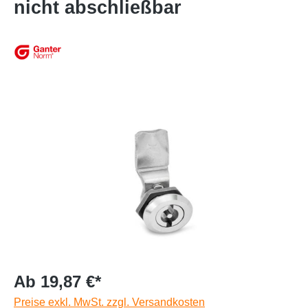
nicht abschließbar
Ab 19,87 €*
Preise exkl. MwSt. zzgl. Versandkosten