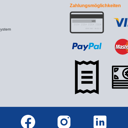
Zahlungsmöglichkeiten
system