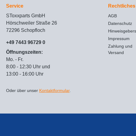
Service
Rechtliches
SToxxparts GmbH
AGB
Hörschweiler Straße 26
Datenschutz
72296 Schopfloch
Hinweisgeber
Impressum
+49 7443 96729 0
Zahlung und
Öffnungszeiten:
Versand
Mo. - Fr.
8:00 - 12:30 Uhr und
13:00 - 16:00 Uhr
Oder über unser
Kontaktformular
.