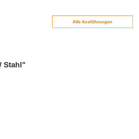
Alle Ausführungen
 Stahl"