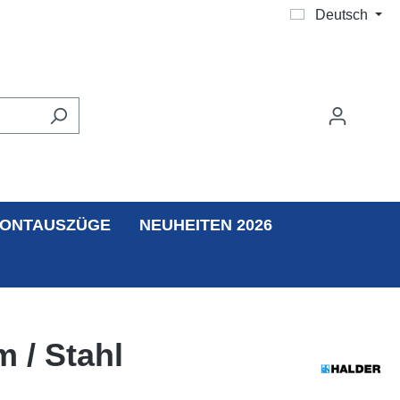
Deutsch
ONTAUSZÜGE
NEUHEITEN 2026
 / Stahl