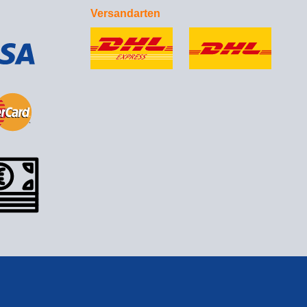
Versandarten