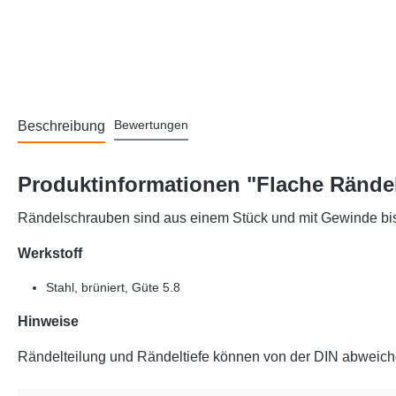
Bewertungen
Beschreibung
Produktinformationen "Flache Rändel
Rändelschrauben sind aus einem Stück und mit Gewinde bis
Werkstoff
Stahl, brüniert, Güte 5.8
Hinweise
Rändelteilung und Rändeltiefe können von der DIN abweich