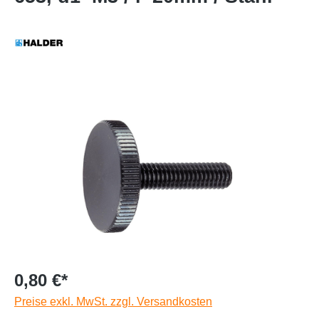
0,80 €*
Preise exkl. MwSt. zzgl. Versandkosten