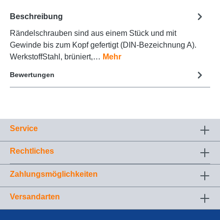
Beschreibung
Rändelschrauben sind aus einem Stück und mit
Gewinde bis zum Kopf gefertigt (DIN-Bezeichnung A).
WerkstoffStahl, brüniert,…
Mehr
Bewertungen
Service
Rechtliches
Zahlungsmöglichkeiten
Versandarten