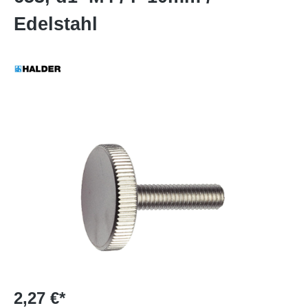
Edelstahl
2,27 €*