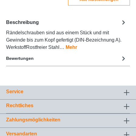
Beschreibung
Rändelschrauben sind aus einem Stück und mit
Gewinde bis zum Kopf gefertigt (DIN-Bezeichnung A).
WerkstoffRostfreier Stahl…
Mehr
Bewertungen
Service
Rechtliches
Zahlungsmöglichkeiten
Versandarten