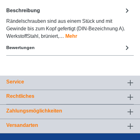
Beschreibung
Rändelschrauben sind aus einem Stück und mit
Gewinde bis zum Kopf gefertigt (DIN-Bezeichnung A).
WerkstoffStahl, brüniert,…
Mehr
Bewertungen
Service
Rechtliches
Zahlungsmöglichkeiten
Versandarten