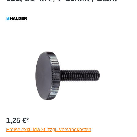
1,25 €*
Preise exkl. MwSt. zzgl. Versandkosten