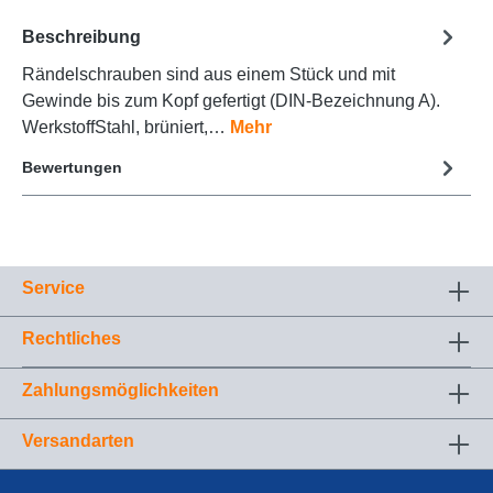
Beschreibung
Rändelschrauben sind aus einem Stück und mit
Gewinde bis zum Kopf gefertigt (DIN-Bezeichnung A).
WerkstoffStahl, brüniert,…
Mehr
Bewertungen
Service
Rechtliches
Zahlungsmöglichkeiten
Versandarten