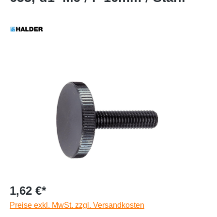
1,62 €*
Preise exkl. MwSt. zzgl. Versandkosten