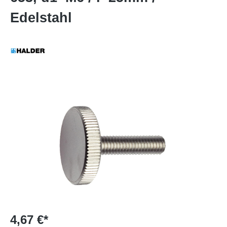
Edelstahl
4,67 €*