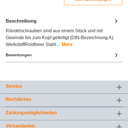
Beschreibung
Rändelschrauben sind aus einem Stück und mit
Gewinde bis zum Kopf gefertigt (DIN-Bezeichnung A).
WerkstoffRostfreier Stahl…
Mehr
Bewertungen
Service
Rechtliches
Zahlungsmöglichkeiten
Versandarten