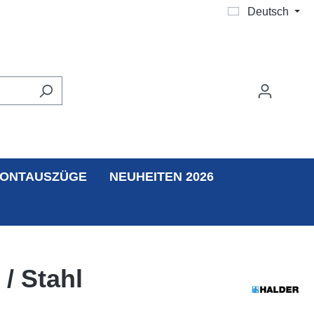
Deutsch
ONTAUSZÜGE
NEUHEITEN 2026
/ Stahl