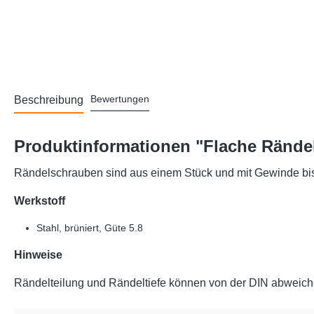
Bewertungen
Beschreibung
Produktinformationen "Flache Rändel
Rändelschrauben sind aus einem Stück und mit Gewinde bis
Werkstoff
Stahl, brüniert, Güte 5.8
Hinweise
Rändelteilung und Rändeltiefe können von der DIN abweich