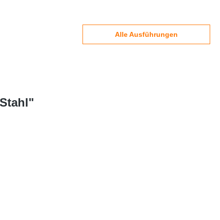
Alle Ausführungen
Stahl"