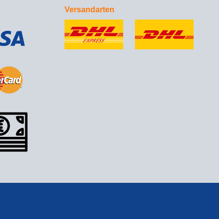
Versandarten