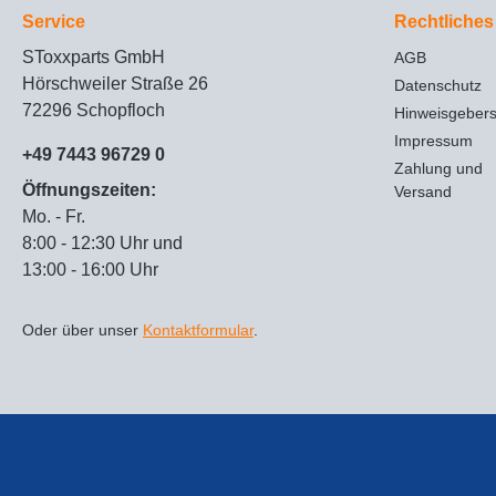
Service
Rechtliches
SToxxparts GmbH
AGB
Hörschweiler Straße 26
Datenschutz
72296 Schopfloch
Hinweisgeber
Impressum
+49 7443 96729 0
Zahlung und
Öffnungszeiten:
Versand
Mo. - Fr.
8:00 - 12:30 Uhr und
13:00 - 16:00 Uhr
Oder über unser
Kontaktformular
.