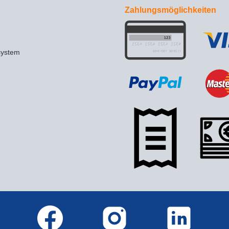
Zahlungsmöglichkeiten
system