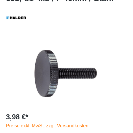
3,98 €*
Preise exkl. MwSt. zzgl. Versandkosten