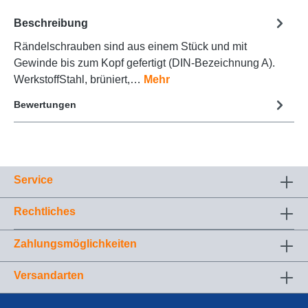
Beschreibung
Rändelschrauben sind aus einem Stück und mit
Gewinde bis zum Kopf gefertigt (DIN-Bezeichnung A).
WerkstoffStahl, brüniert,…
Mehr
Bewertungen
Service
Rechtliches
Zahlungsmöglichkeiten
Versandarten