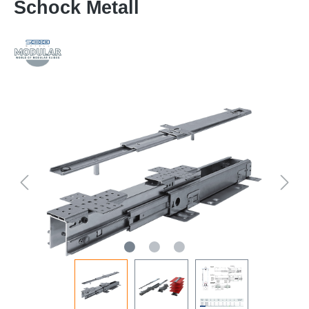
Schock Metall