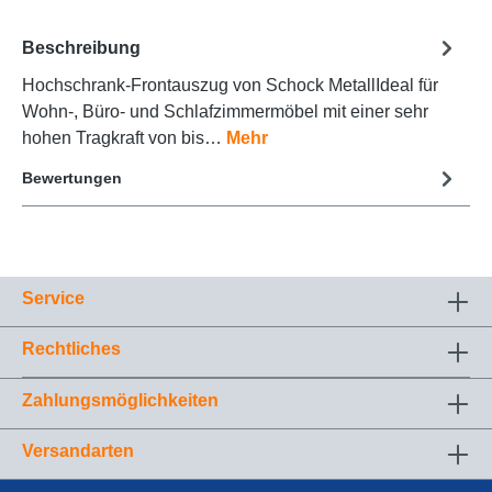
Beschreibung
Hochschrank-Frontauszug von Schock MetallIdeal für
Wohn-, Büro- und Schlafzimmermöbel mit einer sehr
hohen Tragkraft von bis…
Mehr
Bewertungen
Service
Rechtliches
Zahlungsmöglichkeiten
Versandarten