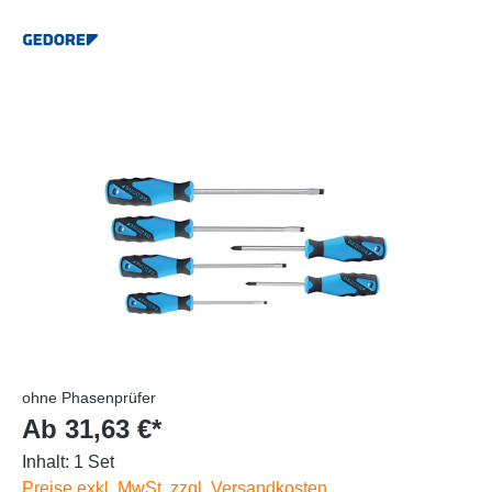
ohne Phasenprüfer
Ab 31,63 €*
Inhalt:
1 Set
Preise exkl. MwSt. zzgl. Versandkosten