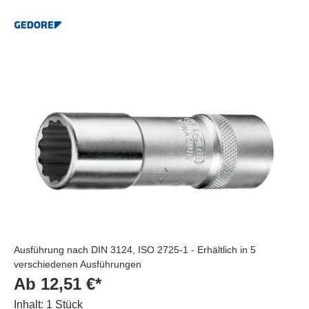
Ausführung nach DIN 3124, ISO 2725-1 - Erhältlich in 5
verschiedenen Ausführungen
Ab 12,51 €*
Inhalt:
1 Stück