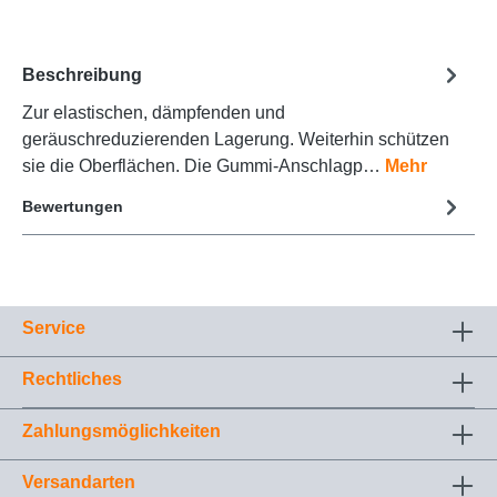
Beschreibung
Zur elastischen, dämpfenden und
geräuschreduzierenden Lagerung. Weiterhin schützen
sie die Oberflächen. Die Gummi-Anschlagp…
Mehr
Bewertungen
Service
Rechtliches
Zahlungsmöglichkeiten
Versandarten