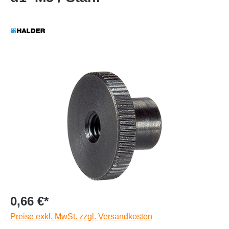
0,66 €*
Preise exkl. MwSt. zzgl. Versandkosten