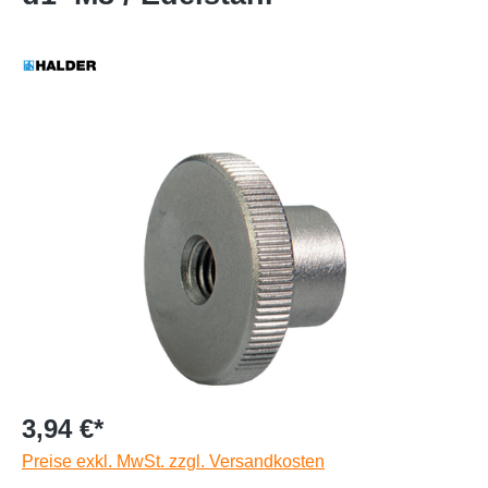
3,94 €*
Preise exkl. MwSt. zzgl. Versandkosten