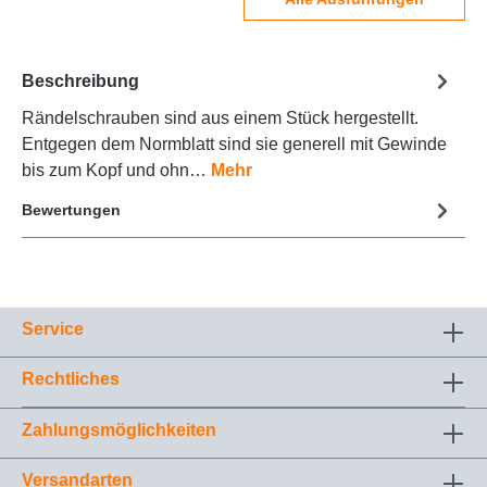
Beschreibung
Rändelschrauben sind aus einem Stück hergestellt.
Entgegen dem Normblatt sind sie generell mit Gewinde
bis zum Kopf und ohn…
Mehr
Bewertungen
Service
Rechtliches
Zahlungsmöglichkeiten
Versandarten