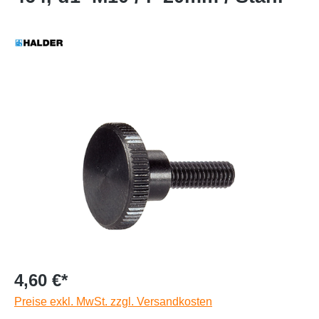
4,60 €*
Preise exkl. MwSt. zzgl. Versandkosten