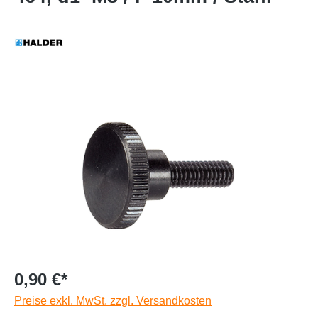
0,90 €*
Preise exkl. MwSt. zzgl. Versandkosten