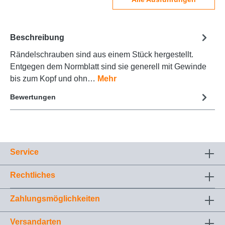
Beschreibung
Rändelschrauben sind aus einem Stück hergestellt.
Entgegen dem Normblatt sind sie generell mit Gewinde
bis zum Kopf und ohn…
Mehr
Bewertungen
Service
Rechtliches
Zahlungsmöglichkeiten
Versandarten