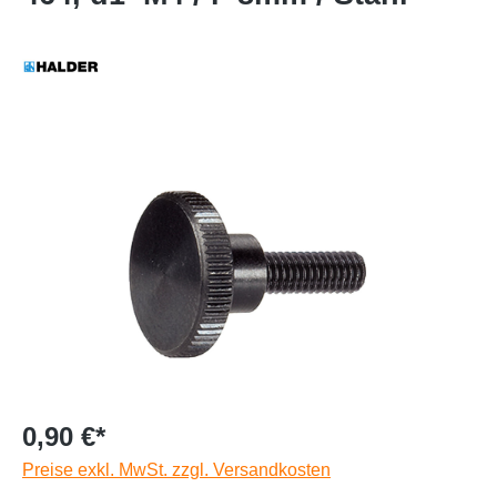
0,90 €*
Preise exkl. MwSt. zzgl. Versandkosten