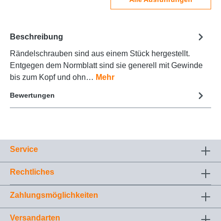
Beschreibung
Rändelschrauben sind aus einem Stück hergestellt.
Entgegen dem Normblatt sind sie generell mit Gewinde
bis zum Kopf und ohn…
Mehr
Bewertungen
Service
Rechtliches
Zahlungsmöglichkeiten
Versandarten