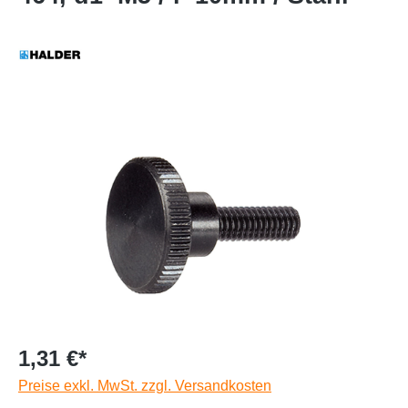
1,31 €*
Preise exkl. MwSt. zzgl. Versandkosten