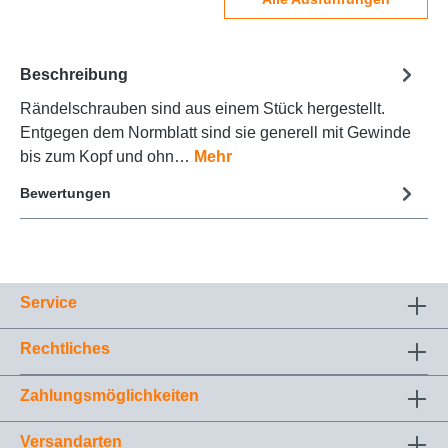
Beschreibung
Rändelschrauben sind aus einem Stück hergestellt.
Entgegen dem Normblatt sind sie generell mit Gewinde
bis zum Kopf und ohn…
Mehr
Bewertungen
Service
Rechtliches
Zahlungsmöglichkeiten
Versandarten