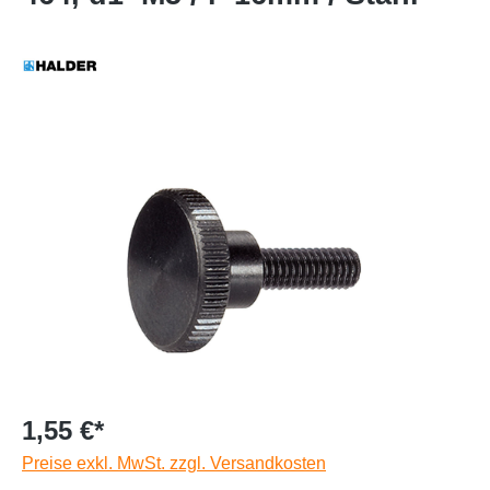
1,55 €*
Preise exkl. MwSt. zzgl. Versandkosten