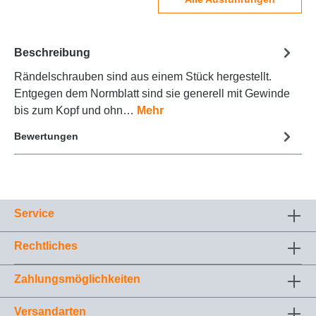
Beschreibung
Rändelschrauben sind aus einem Stück hergestellt.
Entgegen dem Normblatt sind sie generell mit Gewinde
bis zum Kopf und ohn…
Mehr
Bewertungen
Service
Rechtliches
Zahlungsmöglichkeiten
Versandarten