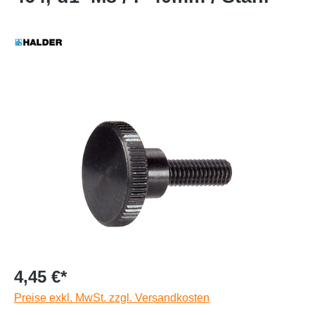
4,45 €*
Preise exkl. MwSt. zzgl. Versandkosten