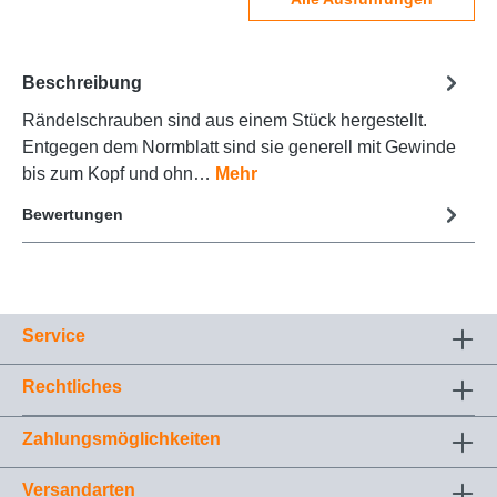
Beschreibung
Rändelschrauben sind aus einem Stück hergestellt.
Entgegen dem Normblatt sind sie generell mit Gewinde
bis zum Kopf und ohn…
Mehr
Bewertungen
Service
Rechtliches
Zahlungsmöglichkeiten
Versandarten