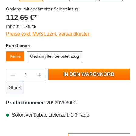
Optional mit gedämpfter Selbsteinzug
112,65 €*
Inhalt:
1 Stück
Preise exkl. MwSt. zzgl. Versandkosten
Funktionen
Keine
Gedämpfter Selbsteinzug
IN DEN WARENKORB
Stück
Produktnummer:
20920263000
Sofort verfügbar, Lieferzeit: 1-3 Tage