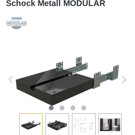
Schock Metall MODULAR