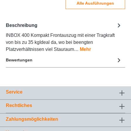
Alle Ausführungen
Beschreibung
INBOX 400 Kompakt Frontauszug mit einer Tragkraft
von bis zu 35 kgIdeal da, wo bei beengten
Platzverhältnissen viel Stauraum…
Mehr
Bewertungen
Service
Rechtliches
Zahlungsmöglichkeiten