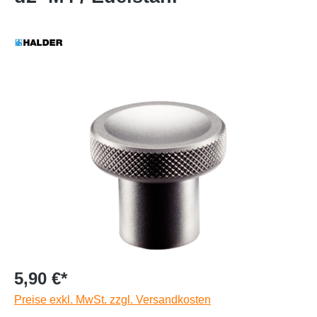
5,90 €*
Preise exkl. MwSt. zzgl. Versandkosten