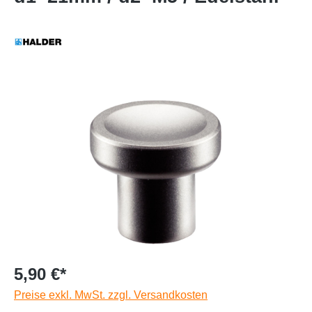
5,90 €*
Preise exkl. MwSt. zzgl. Versandkosten