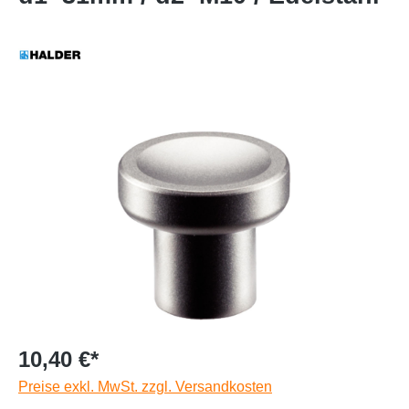
10,40 €*
Preise exkl. MwSt. zzgl. Versandkosten