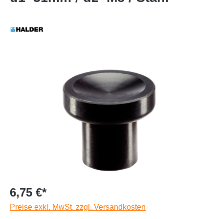
6,75 €*
Preise exkl. MwSt. zzgl. Versandkosten