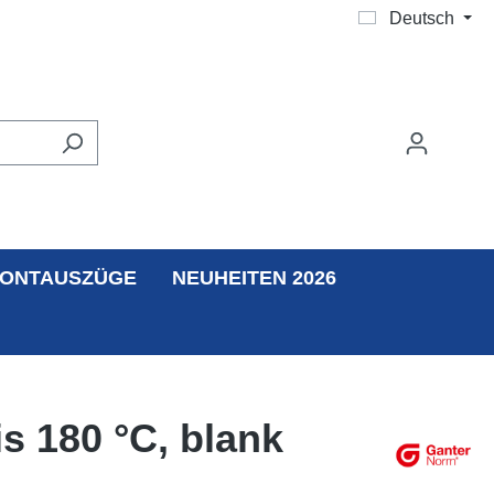
Deutsch
ONTAUSZÜGE
NEUHEITEN 2026
s 180 °C, blank