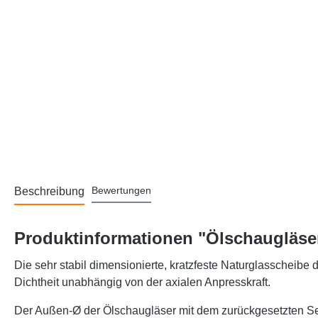
Bewertungen
Beschreibung
Produktinformationen "Ölschaugläser
Die sehr stabil dimensionierte, kratzfeste Naturglasscheibe
Dichtheit unabhängig von der axialen Anpresskraft.
Der Außen-Ø der Ölschaugläser mit dem zurückgesetzten Se