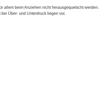
n vor allem beim Anziehen nicht herausgequetscht werden.
 bei Über- und Unterdruck liegen vor.