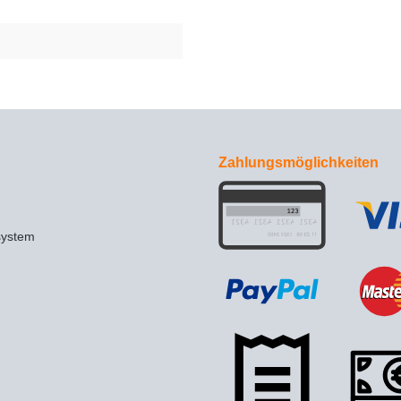
Zahlungsmöglichkeiten
system