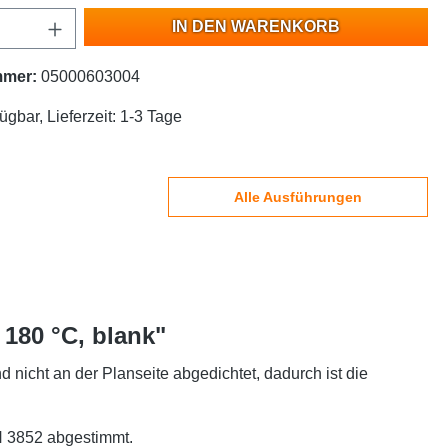
IN DEN WARENKORB
mmer:
05000603004
ügbar, Lieferzeit: 1-3 Tage
Alle Ausführungen
180 °C, blank"
 nicht an der Planseite abgedichtet, dadurch ist die
N 3852 abgestimmt.