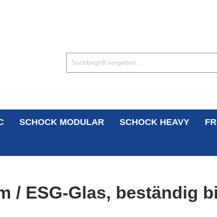
C
SCHOCK MODULAR
SCHOCK HEAVY
FR
 / ESG-Glas, beständig bi