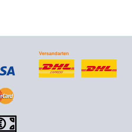
Versandarten