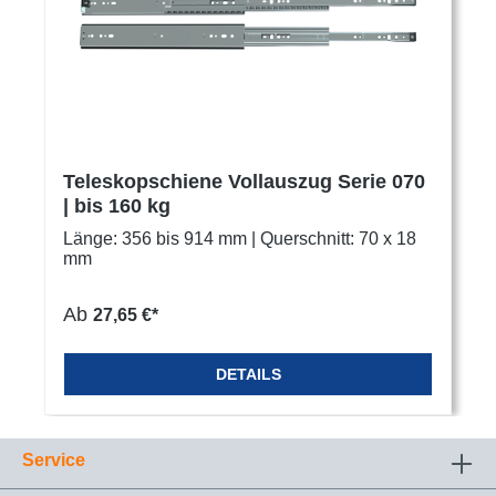
Teleskopschiene Vollauszug Serie 070
| bis 160 kg
Länge: 356 bis 914 mm | Querschnitt: 70 x 18
mm
Ab
27,65 €*
DETAILS
Service