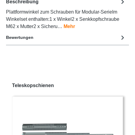
Beschreibung
Plattformwinkel zum Schrauben für Modular-SerieIm
Winkelset enthalten:1 x Winkel2 x Senkkopfschraube
M62 x Mutter2 x Sicheru…
Mehr
Bewertungen
Teleskopschienen