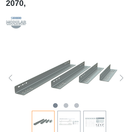
2070,