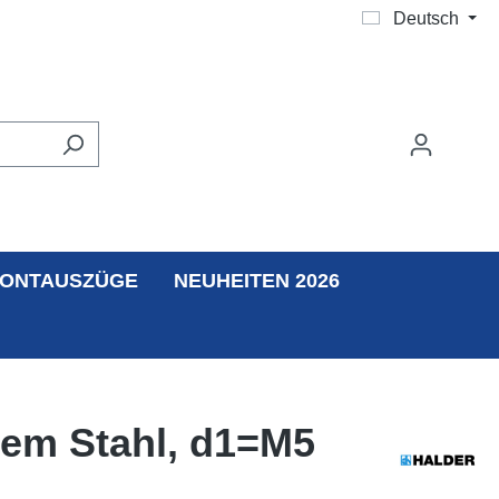
Deutsch
ONTAUSZÜGE
NEUHEITEN 2026
iem Stahl, d1=M5