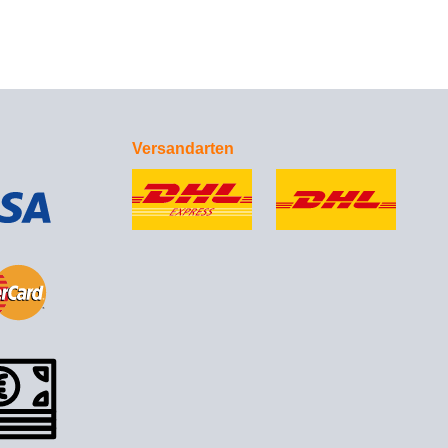
Versandarten