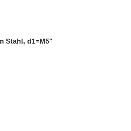
m Stahl, d1=M5"