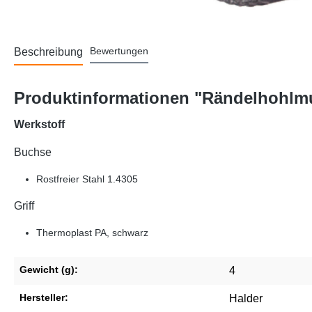
Bewertungen
Beschreibung
Produktinformationen "Rändelhohlmut
Werkstoff
Buchse
Rostfreier Stahl 1.4305
Griff
Thermoplast PA, schwarz
Gewicht (g):
4
Hersteller:
Halder