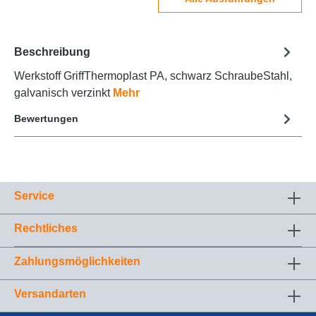
Beschreibung
Werkstoff GriffThermoplast PA, schwarz SchraubeStahl,
galvanisch verzinkt
Mehr
Bewertungen
Service
Rechtliches
Zahlungsmöglichkeiten
Versandarten