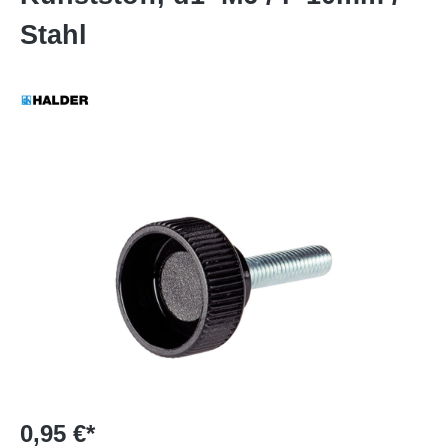
Stahl
0,95 €*