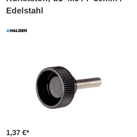
Edelstahl
1,37 €*