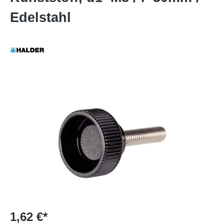
Edelstahl
1,62 €*