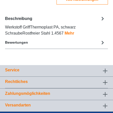
Beschreibung
Werkstoff GriffThermoplast PA, schwarz
SchraubeRostfreier Stahl 1.4567
Mehr
Bewertungen
Service
Rechtliches
Zahlungsmöglichkeiten
Versandarten