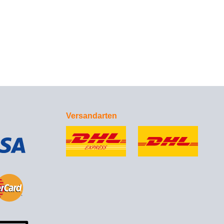
Versandarten