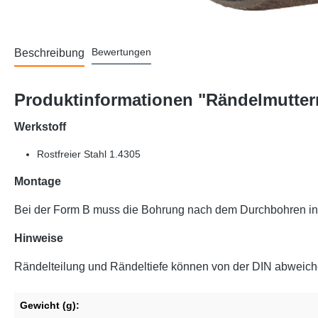
Bewertungen
Beschreibung
Produktinformationen "Rändelmuttern,
Werkstoff
Rostfreier Stahl 1.4305
Montage
Bei der Form B muss die Bohrung nach dem Durchbohren inn
Hinweise
Rändelteilung und Rändeltiefe können von der DIN abweich
Gewicht (g):