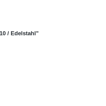
0 / Edelstahl"