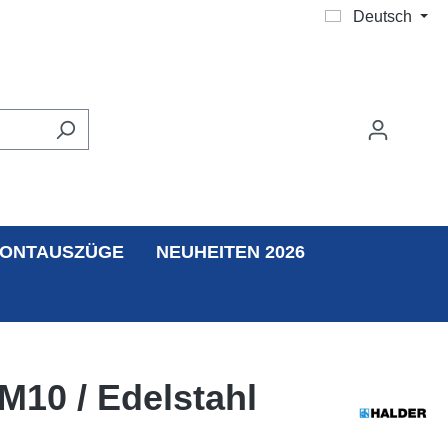
Deutsch
ONTAUSZÜGE
NEUHEITEN 2026
M10 / Edelstahl