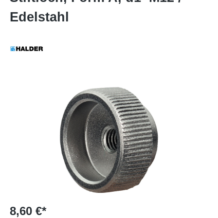
Edelstahl
8,60 €*