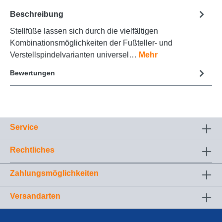
Beschreibung
Stellfüße lassen sich durch die vielfältigen
Kombinationsmöglichkeiten der Fußteller- und
Verstellspindelvarianten universel…
Mehr
Bewertungen
Service
Rechtliches
Zahlungsmöglichkeiten
Versandarten