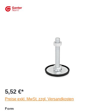
5,52 €*
Preise exkl. MwSt. zzgl. Versandkosten
Form