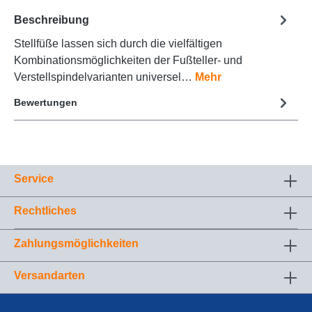
Beschreibung
Stellfüße lassen sich durch die vielfältigen
Kombinationsmöglichkeiten der Fußteller- und
Verstellspindelvarianten universel…
Mehr
Bewertungen
Service
Rechtliches
Zahlungsmöglichkeiten
Versandarten