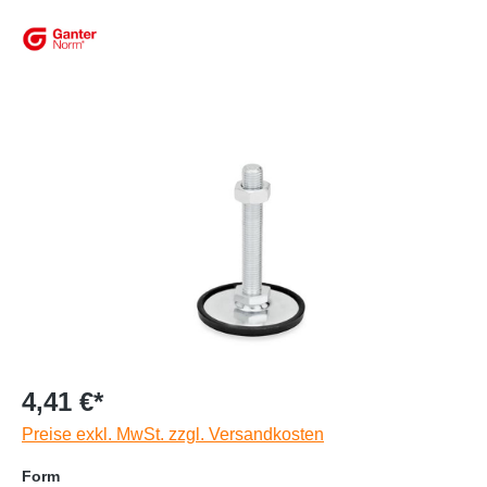
4,41 €*
Preise exkl. MwSt. zzgl. Versandkosten
Form