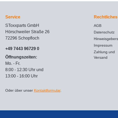
Service
Rechtliches
SToxxparts GmbH
AGB
Hörschweiler Straße 26
Datenschutz
72296 Schopfloch
Hinweisgeber
Impressum
+49 7443 96729 0
Zahlung und
Öffnungszeiten:
Versand
Mo. - Fr.
8:00 - 12:30 Uhr und
13:00 - 16:00 Uhr
Oder über unser
Kontaktformular
.