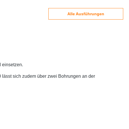
Alle Ausführungen
l einsetzen.
 lässt sich zudem über zwei Bohrungen an der