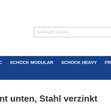
C
SCHOCK MODULAR
SCHOCK HEAVY
FR
t unten, Stahl verzinkt