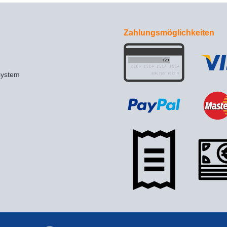
Zahlungsmöglichkeiten
system