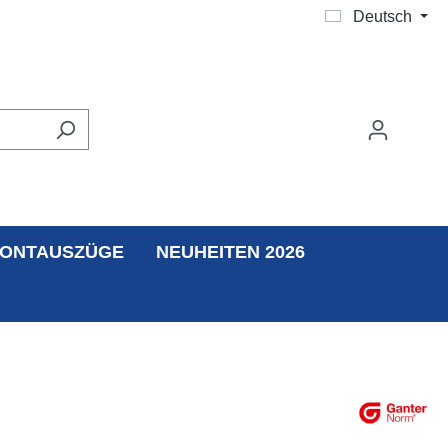
Deutsch
ONTAUSZÜGE
NEUHEITEN 2026