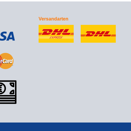
Versandarten