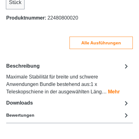
Stück
Produktnummer:
22480800020
Alle Ausführungen
Beschreibung
Maximale Stabilität für breite und schwere
Anwendungen Bundle bestehend aus:1 x
Teleskopschiene in der ausgewählten Läng…
Mehr
Downloads
Bewertungen