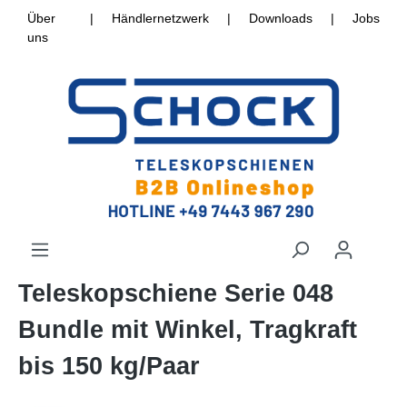
Über
|
Händlernetzwerk
|
Downloads
|
Jobs
uns
Teleskopschiene Serie 048
Bundle mit Winkel, Tragkraft
bis 150 kg/Paar