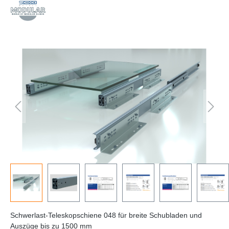
Schwerlast-Teleskopschiene 048 für breite Schubladen und
Auszüge bis zu 1500 mm