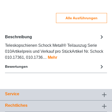
Alle Ausführungen
Beschreibung
Teleskopschienen Schock Metall® Teilauszug Serie
010Artikelpreis und Verkauf pro StückArtikel Nr. Schock
010.17361, 010.1736…
Mehr
Bewertungen
Service
Rechtliches