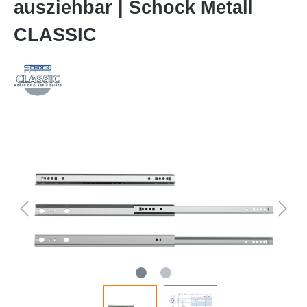
ausziehbar | Schock Metall
CLASSIC