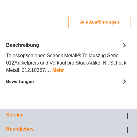
Alle Ausführungen
Beschreibung
Teleskopschienen Schock Metall® Teilauszug Serie
012Artikelpreis und Verkauf pro StückArtikel Nr. Schock
Metall: 012.10367,…
Mehr
Bewertungen
Service
Rechtliches