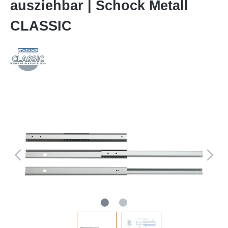
ausziehbar | Schock Metall
CLASSIC