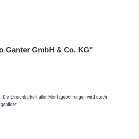
tto Ganter GmbH & Co. KG"
. Die Erreichbarkeit aller Montagebohrungen wird durch
gebildet.