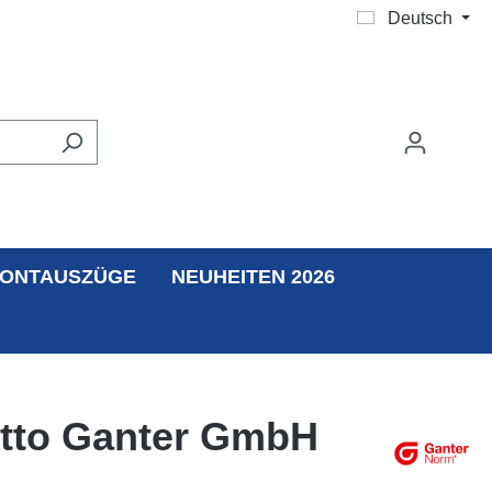
Deutsch
ONTAUSZÜGE
NEUHEITEN 2026
 Otto Ganter GmbH