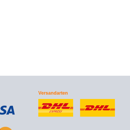
Versandarten