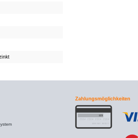
zinkt
Zahlungsmöglichkeiten
system