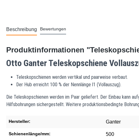
Bewertungen
Beschreibung
Produktinformationen "Teleskopschie
Otto Ganter Teleskopschiene Vollausz
Teleskopschienen werden vertikal und paarweise verbaut.
Der Hub erreicht 100 % der Nennlänge l1 (Vollauszug).
Die Teleskopschienen werden im Paar geliefert. Der Einbau kann auf
Hilfsbohrungen sichergestellt. Weitere produktionsbedingte Bohrun
Hersteller:
Ganter
Schienenlänge/mm:
500